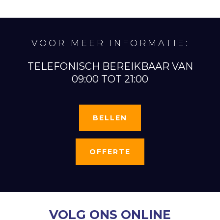
VOOR MEER INFORMATIE:
TELEFONISCH BEREIKBAAR VAN
09:00 TOT 21:00
BELLEN
OFFERTE
VOLG ONS ONLINE