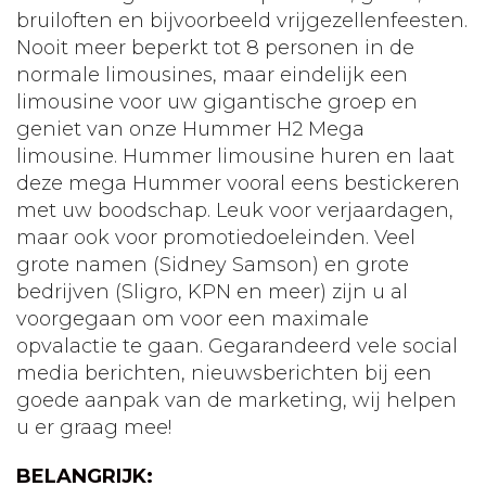
bruiloften en bijvoorbeeld vrijgezellenfeesten.
Nooit meer beperkt tot 8 personen in de
normale limousines, maar eindelijk een
limousine voor uw gigantische groep en
geniet van onze Hummer H2 Mega
limousine. Hummer limousine huren en laat
deze mega Hummer vooral eens bestickeren
met uw boodschap. Leuk voor verjaardagen,
maar ook voor promotiedoeleinden. Veel
grote namen (Sidney Samson) en grote
bedrijven (Sligro, KPN en meer) zijn u al
voorgegaan om voor een maximale
opvalactie te gaan. Gegarandeerd vele social
media berichten, nieuwsberichten bij een
goede aanpak van de marketing, wij helpen
u er graag mee!
BELANGRIJK: