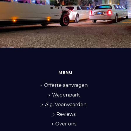
MENU
Offerte aanvragen
Wagenpark
Alg. Voorwaarden
Reviews
Over ons