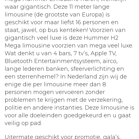
waar gigantisch. Deze 11 meter lange
limousine (de grootste van Europa) is
geschikt voor maar liefst 16 personen en
staat, jawel, op bus kenteken! Voorzien van
gigantisch veel luxe is deze Hummer H2
Mega limousine voorzien van mega veel luxe.
Wat denkt u van 4 bars, 7 tv’s, Apple TV,
Bluetooth Entertainmentsysteem, airco,
lange lederen banken, sfeerverlichting en
een sterrenhemel? In Nederland zijn wij de
enige die per limousine meer dan 8
personen mogen vervoeren zonder
problemen te krijgen met de verzekering,
politie en andere instanties. Deze limousine is
voor alle doeleinden goedgekeurd en u gaat
veilig op pad.
Uitermate geschikt voor promotie, gala’s,