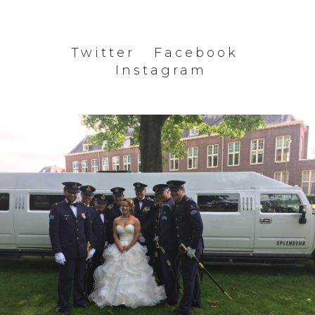
Twitter
Facebook
Instagram