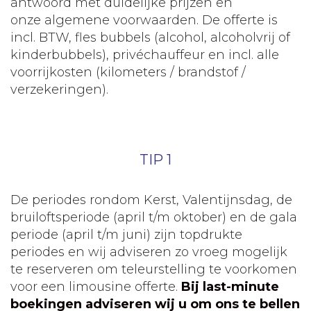
antwoord met duidelijke prijzen en
onze algemene voorwaarden. De offerte is
incl. BTW, fles bubbels (alcohol, alcoholvrij of
kinderbubbels), privéchauffeur en incl. alle
voorrijkosten (kilometers / brandstof /
verzekeringen).
TIP 1
De periodes rondom Kerst, Valentijnsdag, de
bruiloftsperiode (april t/m oktober) en de gala
periode (april t/m juni) zijn topdrukte
periodes en wij adviseren zo vroeg mogelijk
te reserveren om teleurstelling te voorkomen
voor een limousine offerte.
Bij last-minute
boekingen adviseren wij u om ons te bellen