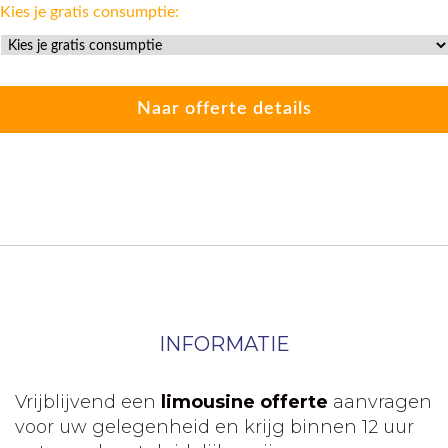
Kies je gratis consumptie:
INFORMATIE
Vrijblijvend een
limousine offerte
aanvragen
voor uw gelegenheid en krijg binnen 12 uur