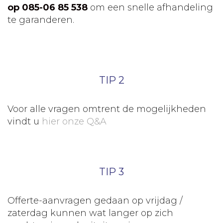
op 085-06 85 538
om een snelle afhandeling
te garanderen.
TIP 2
Voor alle vragen omtrent de mogelijkheden
vindt u
hier onze Q&A
TIP 3
Offerte-aanvragen gedaan op vrijdag /
zaterdag kunnen wat langer op zich