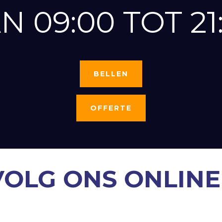
N 09:00 TOT 21
BELLEN
OFFERTE
VOLG ONS ONLINE