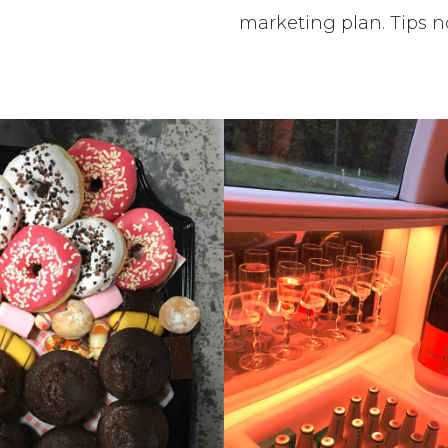
marketing plan. Tips n