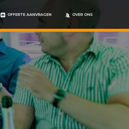
OFFERTE AANVRAGEN
OVER ONS
S