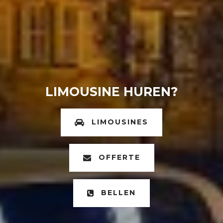
LIMOUSINE HUREN?
LIMOUSINES
OFFERTE
BELLEN